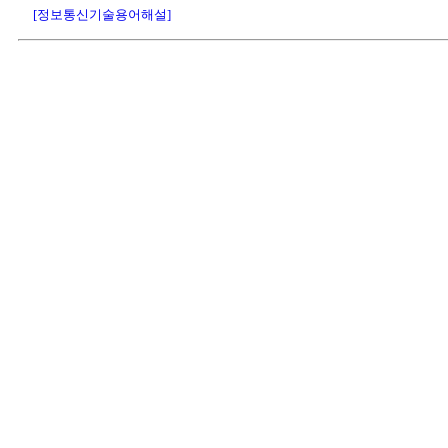
[정보통신기술용어해설]