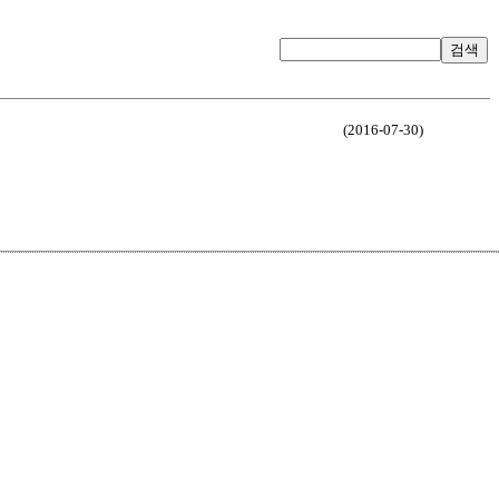
검색
(2016-07-30)