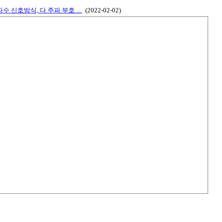
파수 신호방식, 다 주파 부호 ...
(2022-02-02)