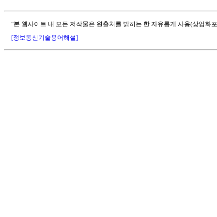
"본 웹사이트 내 모든 저작물은 원출처를 밝히는 한 자유롭게 사용(상업화포
[정보통신기술용어해설]