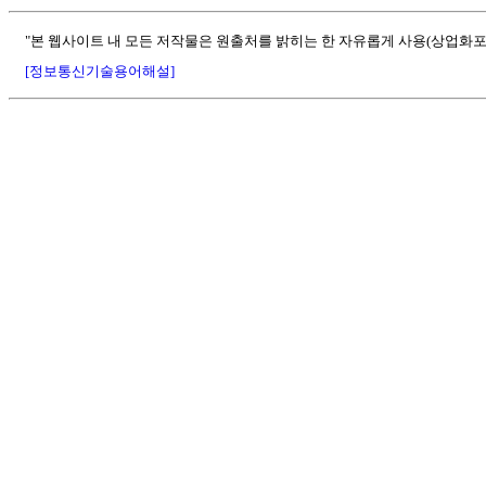
"본 웹사이트 내 모든 저작물은 원출처를 밝히는 한 자유롭게 사용(상업화포
[정보통신기술용어해설]